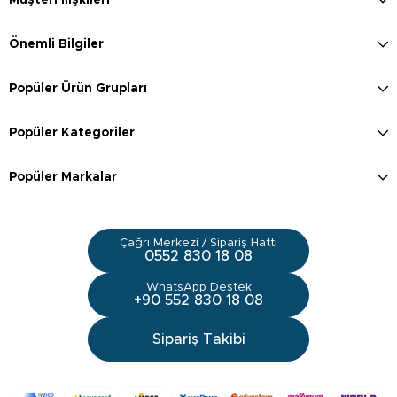
Önemli Bilgiler
Popüler Ürün Grupları
Popüler Kategoriler
Popüler Markalar
Çağrı Merkezi / Sipariş Hattı
0552 830 18 08
WhatsApp Destek
+90 552 830 18 08
Sipariş Takibi