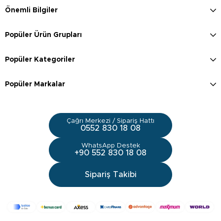
Önemli Bilgiler
Popüler Ürün Grupları
Popüler Kategoriler
Popüler Markalar
Çağrı Merkezi / Sipariş Hattı
0552 830 18 08
WhatsApp Destek
+90 552 830 18 08
Sipariş Takibi