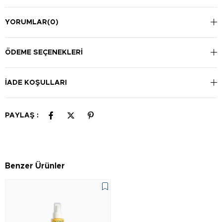
YORUMLAR
(0)
ÖDEME SEÇENEKLERI
İADE KOŞULLARI
PAYLAŞ :
Benzer Ürünler