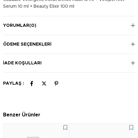
Serum 10 ml + Beauty Elixir 100 ml
YORUMLAR
(0)
ÖDEME SEÇENEKLERI
İADE KOŞULLARI
PAYLAŞ :
Benzer Ürünler