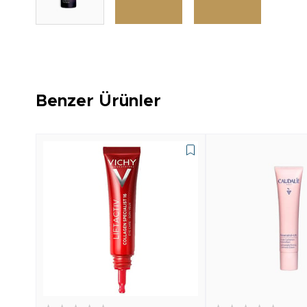
Benzer Ürünler