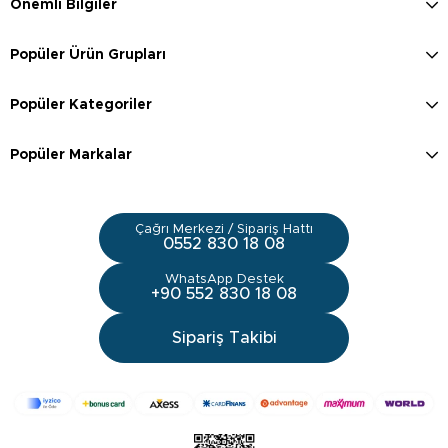
Önemli Bilgiler
Popüler Ürün Grupları
Popüler Kategoriler
Popüler Markalar
Çağrı Merkezi / Sipariş Hattı
0552 830 18 08
WhatsApp Destek
+90 552 830 18 08
Sipariş Takibi