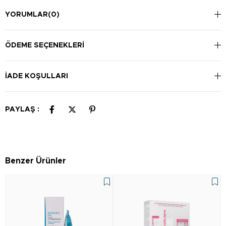
YORUMLAR
(0)
ÖDEME SEÇENEKLERI
İADE KOŞULLARI
PAYLAŞ :
Benzer Ürünler