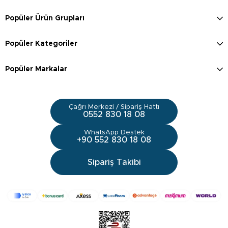
Popüler Ürün Grupları
Popüler Kategoriler
Popüler Markalar
Çağrı Merkezi / Sipariş Hattı
0552 830 18 08
WhatsApp Destek
+90 552 830 18 08
Sipariş Takibi