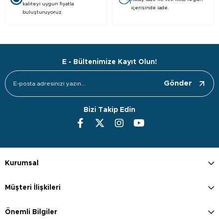
kaliteyi uygun fiyatla
içerisinde iade.
buluşturuyoruz.
E - Bültenimize Kayıt Olun!
Gönder
Bizi Takip Edin
Kurumsal
Müşteri İlişkileri
Önemli Bilgiler