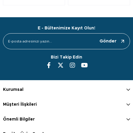
E - Bültenimize Kayıt Olun!
Gönder
Bizi Takip Edin
Kurumsal
Müşteri İlişkileri
Önemli Bilgiler