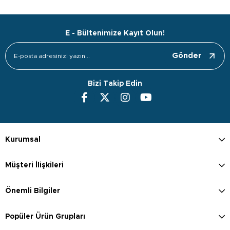
E - Bültenimize Kayıt Olun!
Gönder
Bizi Takip Edin
Kurumsal
Müşteri İlişkileri
Önemli Bilgiler
Popüler Ürün Grupları