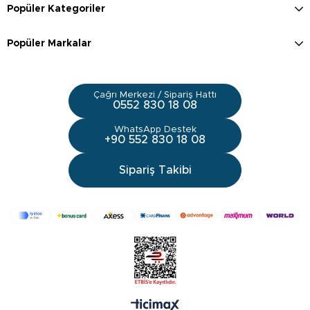
Popüler Kategoriler
Popüler Markalar
Çağrı Merkezi / Sipariş Hattı
0552 830 18 08
WhatsApp Destek
+90 552 830 18 08
Sipariş Takibi