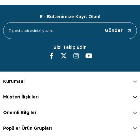
E - Bültenimize Kayıt Olun!
Gönder
Bizi Takip Edin
Kurumsal
Müşteri İlişkileri
Önemli Bilgiler
Popüler Ürün Grupları