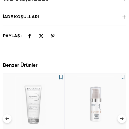
İADE KOŞULLARI
PAYLAŞ :
Benzer Ürünler