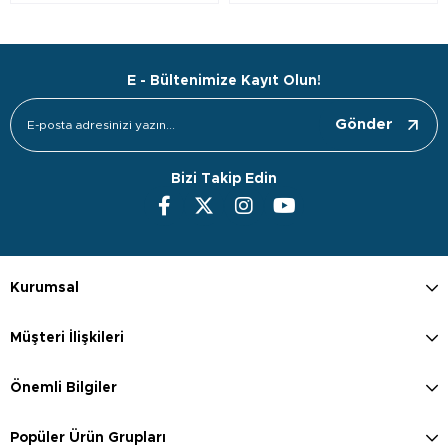
E - Bültenimize Kayıt Olun!
Gönder
Bizi Takip Edin
Kurumsal
Müşteri İlişkileri
Önemli Bilgiler
Popüler Ürün Grupları