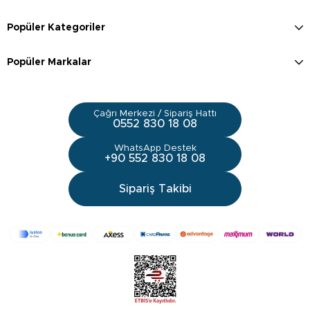
Popüler Kategoriler
Popüler Markalar
Çağrı Merkezi / Sipariş Hattı
0552 830 18 08
WhatsApp Destek
+90 552 830 18 08
Sipariş Takibi