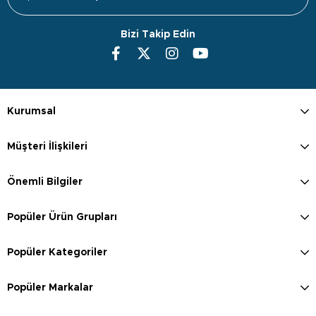
Bizi Takip Edin
Kurumsal
Müşteri İlişkileri
Önemli Bilgiler
Popüler Ürün Grupları
Popüler Kategoriler
Popüler Markalar