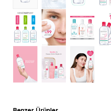
Benzer Ürünler