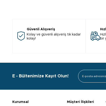
Güvenli Alışveriş
Hız
Kolay ve güvenli alışveriş tık kadar
Hızl
kolay!
bir
E - Bültenimize Kayıt Olun!
Kurumsal
Müşteri İlişkileri