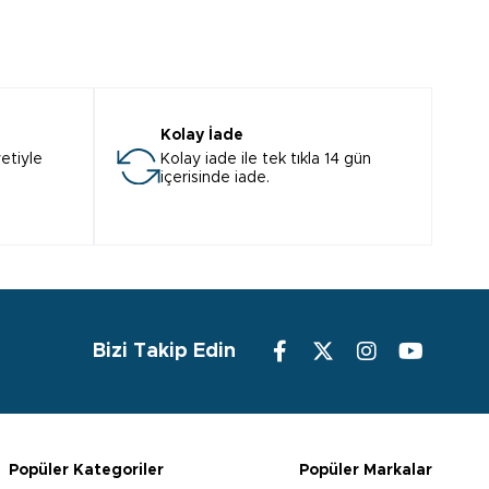
Kolay İade
etiyle
Kolay iade ile tek tıkla 14 gün
içerisinde iade.
Bizi Takip Edin
Popüler Kategoriler
Popüler Markalar