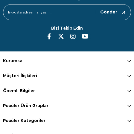
Gönder
Bizi Takip Edin
Kurumsal
Müşteri İlişkileri
Önemli Bilgiler
Popüler Ürün Grupları
Popüler Kategoriler