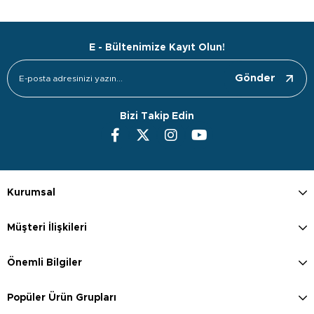
E - Bültenimize Kayıt Olun!
Gönder
Bizi Takip Edin
Kurumsal
Müşteri İlişkileri
Önemli Bilgiler
Popüler Ürün Grupları