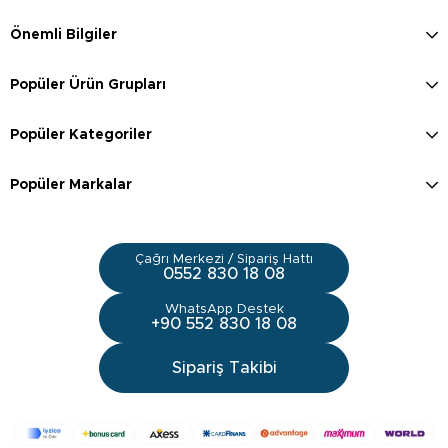
Önemli Bilgiler
Popüler Ürün Grupları
Popüler Kategoriler
Popüler Markalar
Çağrı Merkezi / Sipariş Hattı
0552 830 18 08
WhatsApp Destek
+90 552 830 18 08
Sipariş Takibi