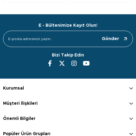
E - Bültenimize Kayıt Olun!
Gönder
Bizi Takip Edin
Kurumsal
Müşteri İlişkileri
Önemli Bilgiler
Popüler Ürün Grupları