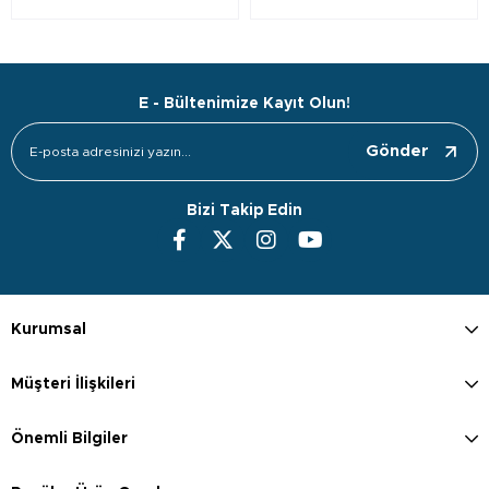
E - Bültenimize Kayıt Olun!
Gönder
Bizi Takip Edin
Kurumsal
Müşteri İlişkileri
Önemli Bilgiler