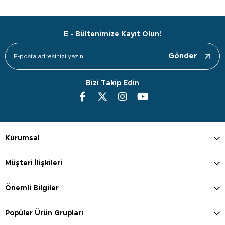
E - Bültenimize Kayıt Olun!
Gönder
Bizi Takip Edin
Kurumsal
Müşteri İlişkileri
Önemli Bilgiler
Popüler Ürün Grupları