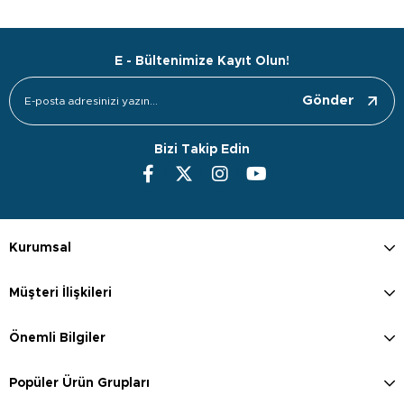
E - Bültenimize Kayıt Olun!
Gönder
Bizi Takip Edin
Kurumsal
Müşteri İlişkileri
Önemli Bilgiler
Popüler Ürün Grupları