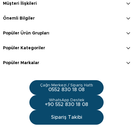
Müşteri İlişkileri
Önemli Bilgiler
Popüler Ürün Grupları
Popüler Kategoriler
Popüler Markalar
Çağrı Merkezi / Sipariş Hattı
0552 830 18 08
WhatsApp Destek
+90 552 830 18 08
Sipariş Takibi