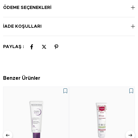
uygulanabilir.
ÖDEME SEÇENEKLERI
İADE KOŞULLARI
PAYLAŞ :
Benzer Ürünler