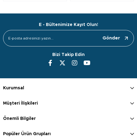
E - Bültenimize Kayıt Olun!
Gönder
Bizi Takip Edin
Kurumsal
Müşteri İlişkileri
Önemli Bilgiler
Popüler Ürün Grupları