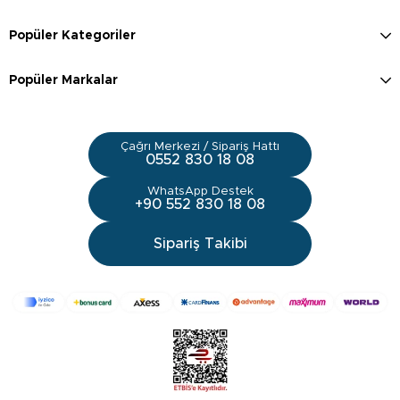
Popüler Kategoriler
Popüler Markalar
Çağrı Merkezi / Sipariş Hattı
0552 830 18 08
WhatsApp Destek
+90 552 830 18 08
Sipariş Takibi