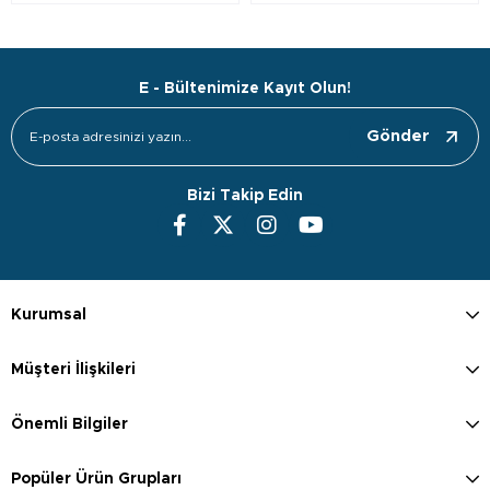
E - Bültenimize Kayıt Olun!
Gönder
Bizi Takip Edin
Kurumsal
Müşteri İlişkileri
Önemli Bilgiler
Popüler Ürün Grupları