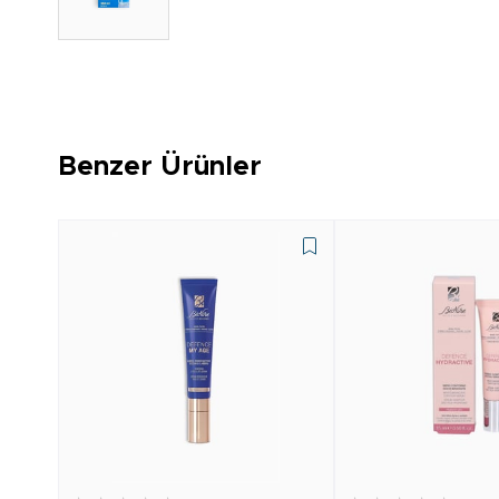
Benzer Ürünler