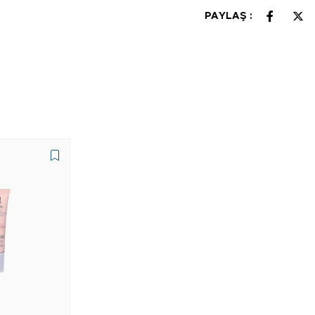
PAYLAŞ :