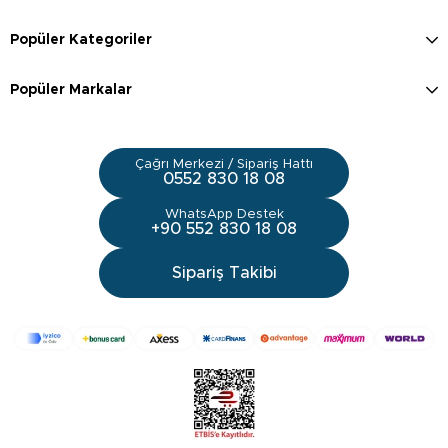
Popüler Kategoriler
Popüler Markalar
Çağrı Merkezi / Sipariş Hattı
0552 830 18 08
WhatsApp Destek
+90 552 830 18 08
Sipariş Takibi