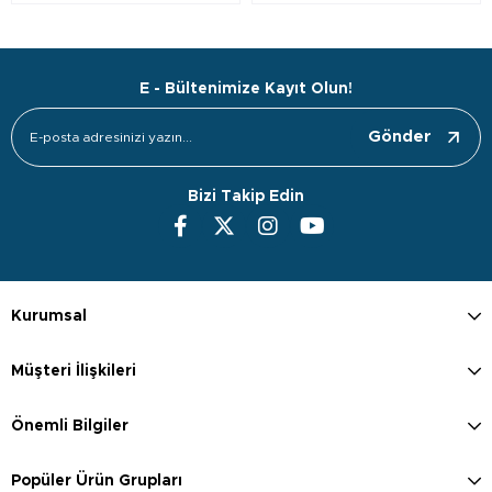
E - Bültenimize Kayıt Olun!
Gönder
Bizi Takip Edin
Kurumsal
Müşteri İlişkileri
Önemli Bilgiler
Popüler Ürün Grupları