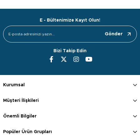
E - Bültenimize Kayıt Olun!
Gönder
Bizi Takip Edin
Kurumsal
Müşteri İlişkileri
Önemli Bilgiler
Popüler Ürün Grupları