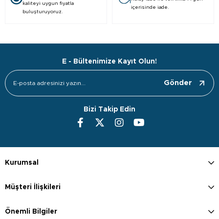
kaliteyi uygun fiyatla
içerisinde iade.
buluşturuyoruz.
E - Bültenimize Kayıt Olun!
Gönder
Bizi Takip Edin
Kurumsal
Müşteri İlişkileri
Önemli Bilgiler