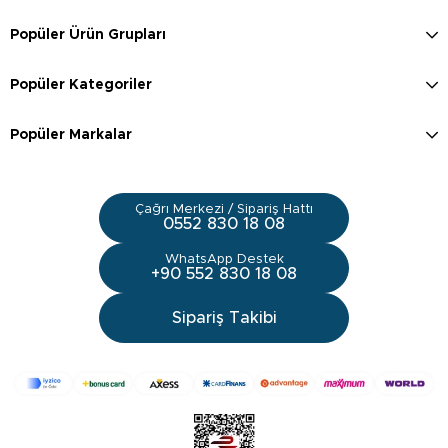
Popüler Ürün Grupları
Popüler Kategoriler
Popüler Markalar
Çağrı Merkezi / Sipariş Hattı
0552 830 18 08
WhatsApp Destek
+90 552 830 18 08
Sipariş Takibi