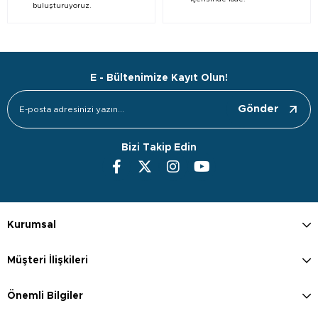
buluşturuyoruz.
E - Bültenimize Kayıt Olun!
Gönder
Bizi Takip Edin
Kurumsal
Müşteri İlişkileri
Önemli Bilgiler