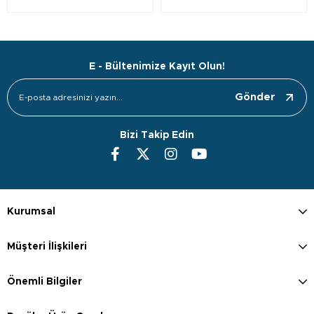
E - Bültenimize Kayıt Olun!
Gönder
Bizi Takip Edin
Kurumsal
Müşteri İlişkileri
Önemli Bilgiler