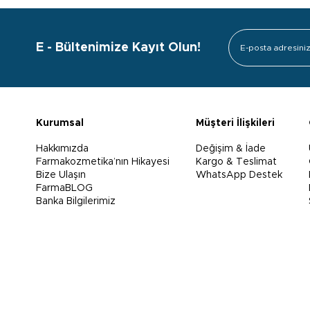
E - Bültenimize Kayıt Olun!
Kurumsal
Müşteri İlişkileri
Hakkımızda
Değişim & İade
Farmakozmetika’nın Hikayesi
Kargo & Teslimat
Bize Ulaşın
WhatsApp Destek
FarmaBLOG
Banka Bilgilerimiz