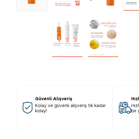
Güvenli Alışveriş
Hız
Kolay ve güvenli alışveriş tık kadar
Hızl
kolay!
bir