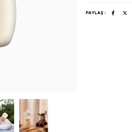
PAYLAŞ :