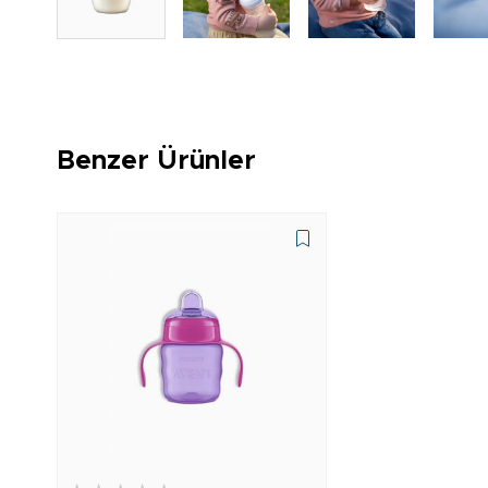
Benzer Ürünler