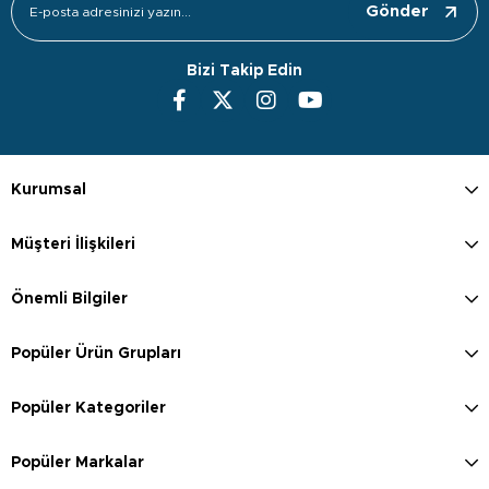
Gönder
Bizi Takip Edin
Kurumsal
Müşteri İlişkileri
Önemli Bilgiler
Popüler Ürün Grupları
Popüler Kategoriler
Popüler Markalar