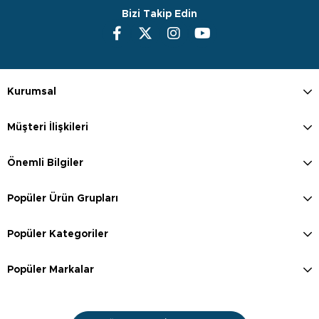
Bizi Takip Edin
Kurumsal
Müşteri İlişkileri
Önemli Bilgiler
Popüler Ürün Grupları
Popüler Kategoriler
Popüler Markalar