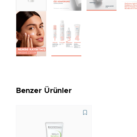
Benzer Ürünler