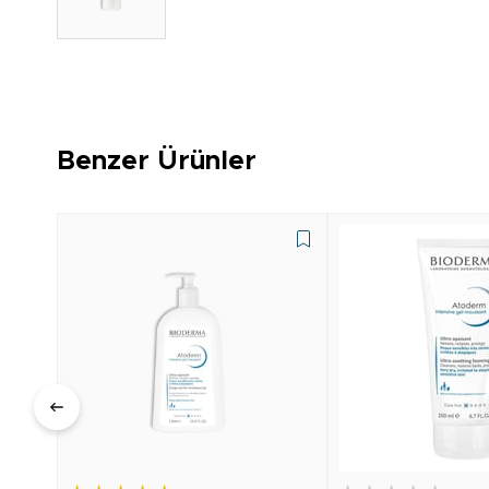
Benzer Ürünler