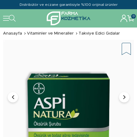
Distribütör ve eczane garantisiyle %100 orijinal ürünler
0
Anasayfa
Vitaminler ve Mineraller
Takviye Edici Gıdalar