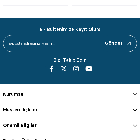
E - Bültenimize Kayıt Olun!
Gönder
Bizi Takip Edin
Kurumsal
Müşteri İlişkileri
Önemli Bilgiler