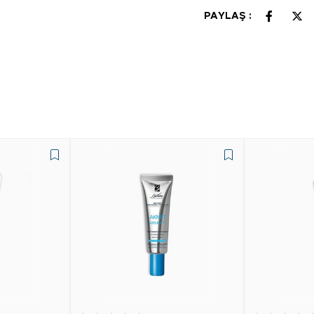
PAYLAŞ :