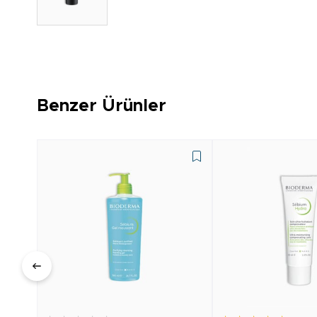
Benzer Ürünler