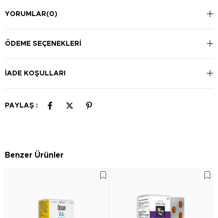
YORUMLAR
(0)
ÖDEME SEÇENEKLERI
İADE KOŞULLARI
PAYLAŞ :
Benzer Ürünler