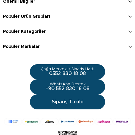
Önemli Bilgiler
Popüler Ürün Grupları
Popüler Kategoriler
Popüler Markalar
Çağrı Merkezi / Sipariş Hattı
0552 830 18 08
WhatsApp Destek
+90 552 830 18 08
Sipariş Takibi