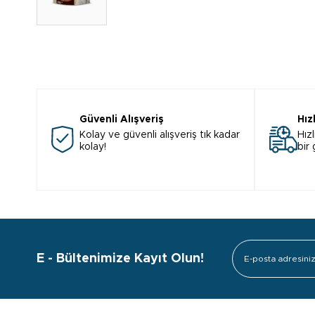
Güvenli Alışveriş
Hız
Kolay ve güvenli alışveriş tık kadar
Hızl
kolay!
bir
E - Bültenimize Kayıt Olun!